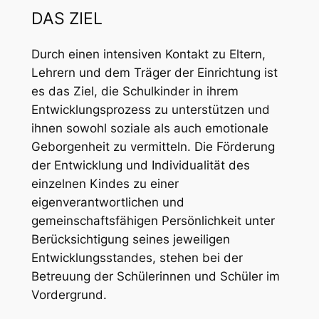
DAS ZIEL
Durch einen intensiven Kontakt zu Eltern,
Lehrern und dem Träger der Einrichtung ist
es das Ziel, die Schulkinder in ihrem
Entwicklungsprozess zu unterstützen und
ihnen sowohl soziale als auch emotionale
Geborgenheit zu vermitteln. Die Förderung
der Entwicklung und Individualität des
einzelnen Kindes zu einer
eigenverantwortlichen und
gemeinschaftsfähigen Persönlichkeit unter
Berücksichtigung seines jeweiligen
Entwicklungsstandes, stehen bei der
Betreuung der Schülerinnen und Schüler im
Vordergrund.