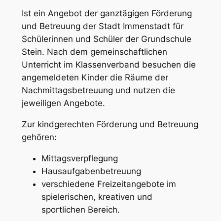
Ist ein Angebot der ganztägigen Förderung
und Betreuung der Stadt Immenstadt für
Schülerinnen und Schüler der Grundschule
Stein. Nach dem gemeinschaftlichen
Unterricht im Klassenverband besuchen die
angemeldeten Kinder die Räume der
Nachmittagsbetreuung und nutzen die
jeweiligen Angebote.
Zur kindgerechten Förderung und Betreuung
gehören:
Mittagsverpflegung
Hausaufgabenbetreuung
verschiedene Freizeitangebote im
spielerischen, kreativen und
sportlichen Bereich.