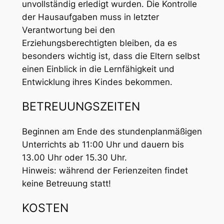
unvollständig erledigt wurden. Die Kontrolle
der Hausaufgaben muss in letzter
Verantwortung bei den
Erziehungsberechtigten bleiben, da es
besonders wichtig ist, dass die Eltern selbst
einen Einblick in die Lernfähigkeit und
Entwicklung ihres Kindes bekommen.
BETREUUNGSZEITEN
Beginnen am Ende des stundenplanmäßigen
Unterrichts ab 11:00 Uhr und dauern bis
13.00 Uhr oder 15.30 Uhr.
Hinweis: während der Ferienzeiten findet
keine Betreuung statt!
KOSTEN