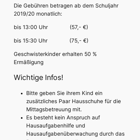
Die Gebühren betragen ab dem Schuljahr
2019/20 monatlich:
bis 13:00 Uhr (57,- €)
bis 15:30 Uhr (75,- €)
Geschwisterkinder erhalten 50 %
Ermäßigung
Wichtige Infos!
Bitte geben Sie ihrem Kind ein
zusätzliches Paar Hausschuhe für die
Mittagsbetreuung mit.
Es besteht kein Anspruch auf
Hausaufgabenhilfe und
Hausaufgabenüberwachung durch das