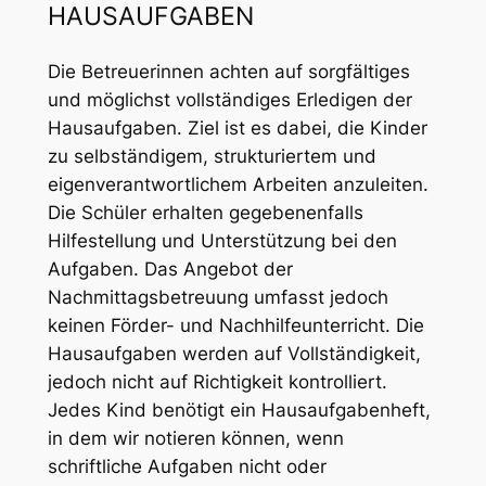
HAUSAUFGABEN
Die Betreuerinnen achten auf sorgfältiges
und möglichst vollständiges Erledigen der
Hausaufgaben. Ziel ist es dabei, die Kinder
zu selbständigem, strukturiertem und
eigenverantwortlichem Arbeiten anzuleiten.
Die Schüler erhalten gegebenenfalls
Hilfestellung und Unterstützung bei den
Aufgaben. Das Angebot der
Nachmittagsbetreuung umfasst jedoch
keinen Förder- und Nachhilfeunterricht. Die
Hausaufgaben werden auf Vollständigkeit,
jedoch nicht auf Richtigkeit kontrolliert.
Jedes Kind benötigt ein Hausaufgabenheft,
in dem wir notieren können, wenn
schriftliche Aufgaben nicht oder