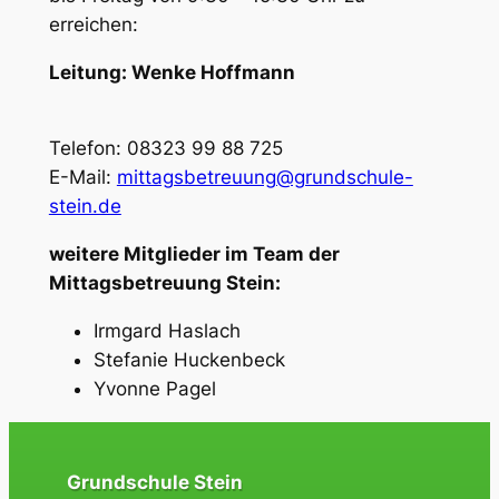
erreichen:
Leitung: Wenke Hoffmann
Telefon: 08323 99 88 725
E-Mail:
mittagsbetreuung@grundschule-
stein.de
weitere Mitglieder im Team der
Mittagsbetreuung Stein:
Irmgard Haslach
Stefanie Huckenbeck
Yvonne Pagel
Grundschule Stein