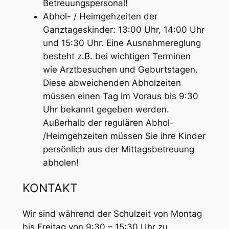
Betreuungspersonal!
Abhol- / Heimgehzeiten der
Ganztageskinder: 13:00 Uhr, 14:00 Uhr
und 15:30 Uhr. Eine Ausnahmereglung
besteht z.B. bei wichtigen Terminen
wie Arztbesuchen und Geburtstagen.
Diese abweichenden Abholzeiten
müssen einen Tag im Voraus bis 9:30
Uhr bekannt gegeben werden.
Außerhalb der regulären Abhol-
/Heimgehzeiten müssen Sie ihre Kinder
persönlich aus der Mittagsbetreuung
abholen!
KONTAKT
Wir sind während der Schulzeit von Montag
bis Freitag von 9:30 – 15:30 Uhr zu