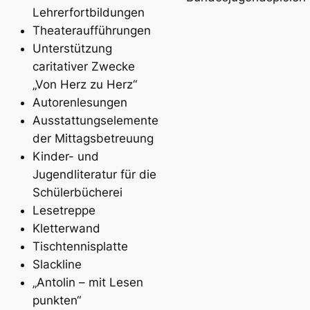
Lehrerfortbildungen
Theateraufführungen
Unterstützung
caritativer Zwecke
„Von Herz zu Herz“
Autorenlesungen
Ausstattungselemente
der Mittagsbetreuung
Kinder- und
Jugendliteratur für die
Schülerbücherei
Lesetreppe
Kletterwand
Tischtennisplatte
Slackline
„Antolin – mit Lesen
punkten“