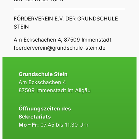
FÖRDERVEREIN E.V. DER GRUNDSCHULE
STEIN
Am Eckschachen 4, 87509 Immenstadt
foerderverein@grundschule-stein.de
Grundschule Stein
Am Eckschachen 4
87509 Immenstadt im Allgäu
Öffnungszeiten des
Sekretariats
Mo – Fr:
07.45 bis 11.30 Uhr