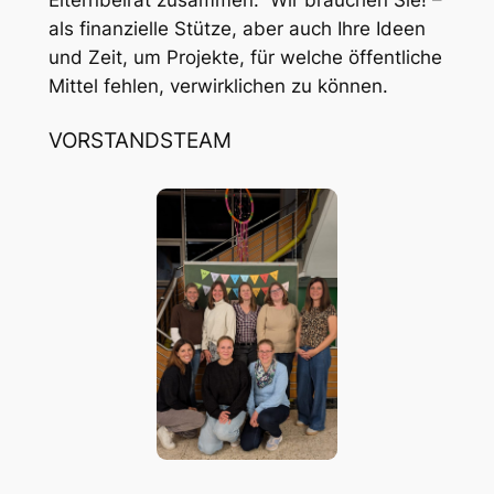
Elternbeirat zusammen. Wir brauchen Sie! –
als finanzielle Stütze, aber auch Ihre Ideen
und Zeit, um Projekte, für welche öffentliche
Mittel fehlen, verwirklichen zu können.
VORSTANDSTEAM